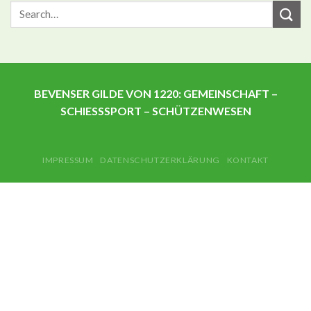
BEVENSER GILDE VON 1220: GEMEINSCHAFT –
SCHIESSSPORT – SCHÜTZENWESEN
IMPRESSUM
DATENSCHUTZERKLÄRUNG
KONTAKT