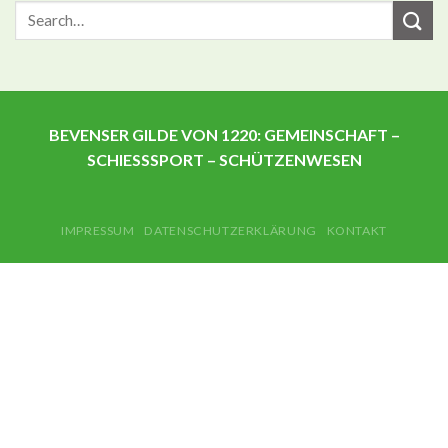
BEVENSER GILDE VON 1220: GEMEINSCHAFT –
SCHIESSSPORT – SCHÜTZENWESEN
IMPRESSUM
DATENSCHUTZERKLÄRUNG
KONTAKT