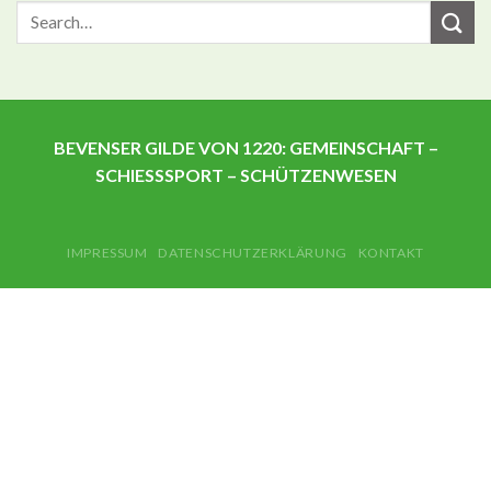
BEVENSER GILDE VON 1220: GEMEINSCHAFT –
SCHIESSSPORT – SCHÜTZENWESEN
IMPRESSUM
DATENSCHUTZERKLÄRUNG
KONTAKT